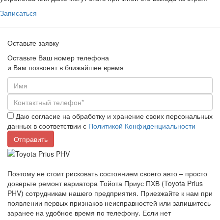
Записаться
Оставьте заявку
Оставьте Ваш номер телефона
и Вам позвонят в ближайшее время
Даю согласие на обработку и хранение своих персональных
данных в соответствии с
Политикой Конфиденциальности
Поэтому не стоит рисковать состоянием своего авто – просто
доверьте ремонт вариатора Тойота Приус ПХВ (Toyota Prius
PHV) сотрудникам нашего предприятия. Приезжайте к нам при
появлении первых признаков неисправностей или запишитесь
заранее на удобное время по телефону. Если нет