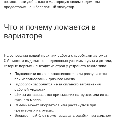
возможности добраться в мастерскую своим ходом, мы
предоставим наш бесплатный эвакуатор.
Что и почему ломается в
вариаторе
На основании нашей практики работы с коробками автомат
CVT можем выделить определенные уязвимые узлы и детали,
которые первыми выходят из строя у устройств такого типа:
Подшипники шкивов изнашиваются или разрушаются
при использовании грязного масла.
Гидроблок засоряется из-за сильного загрязнения
рабочей жидкости.
Шкивы изнашиваются при высоких нагрузках или из-за
грязного масла.
Ремень может оборваться или растянуться при
чрезмерных нагрузках.
Электронный блок может выдавать ошибки при сильном