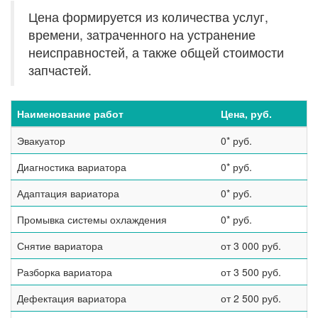
Цена формируется из количества услуг,
времени, затраченного на устранение
неисправностей, а также общей стоимости
запчастей.
Наименование работ
Цена, руб.
Эвакуатор
0* руб.
Диагностика вариатора
0* руб.
Адаптация вариатора
0* руб.
Промывка системы охлаждения
0* руб.
Снятие вариатора
от 3 000 руб.
Разборка вариатора
от 3 500 руб.
Дефектация вариатора
от 2 500 руб.