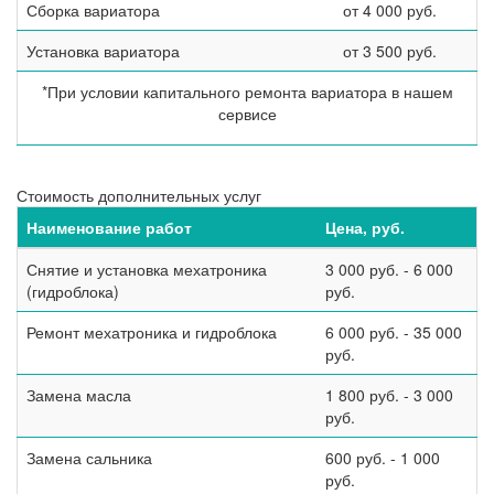
Сборка вариатора
от 4 000 руб.
Установка вариатора
от 3 500 руб.
*При условии капитального ремонта вариатора в нашем
сервисе
Стоимость дополнительных услуг
Наименование работ
Цена, руб.
Снятие и установка мехатроника
3 000 руб. - 6 000
(гидроблока)
руб.
Ремонт мехатроника и гидроблока
6 000 руб. - 35 000
руб.
Замена масла
1 800 руб. - 3 000
руб.
Замена сальника
600 руб. - 1 000
руб.