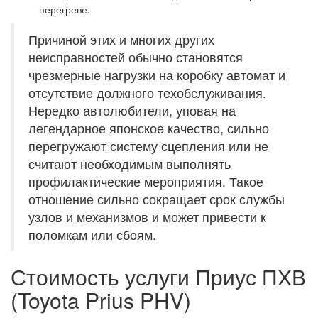
перегреве.
Причиной этих и многих других
неисправностей обычно становятся
чрезмерные нагрузки на коробку автомат и
отсутствие должного техобслуживания.
Нередко автолюбители, уповая на
легендарное японское качество, сильно
перегружают систему сцепления или не
считают необходимым выполнять
профилактические мероприятия. Такое
отношение сильно сокращает срок службы
узлов и механизмов и может привести к
поломкам или сбоям.
Стоимость услуги Приус ПХВ
(Toyota Prius PHV)