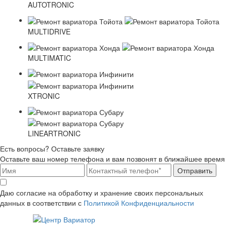
AUTOTRONIC
MULTIDRIVE
MULTIMATIC
XTRONIC
LINEARTRONIC
Есть вопросы? Оставьте заявку
Оставьте ваш номер телефона и вам позвонят в ближайшее время
Отправить
Даю согласие на обработку и хранение своих персональных
данных в соответствии с
Политикой Конфиденциальности