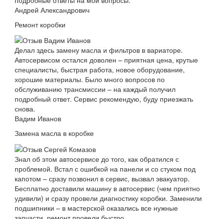
Андрей Александрович
Ремонт коробки
Делал здесь замену масла и фильтров в вариаторе.
Автосервисом остался доволен – приятная цена, крутые
специалисты, быстрая работа, новое оборудование,
хорошие материалы. Было много вопросов по
обслуживанию трансмиссии – на каждый получил
подробный ответ. Сервис рекомендую, буду приезжать
снова.
Вадим Иванов
Замена масла в коробке
Знал об этом автосервисе до того, как обратился с
проблемой. Встал с ошибкой на панели и со стуком под
капотом – сразу позвонил в сервис, вызвал эвакуатор.
Бесплатно доставили машину в автосервис (чем приятно
удивили) и сразу провели диагностику коробки. Заменили
подшипники – в мастерской оказались все нужные
запчасти, ремонт провели быстро.