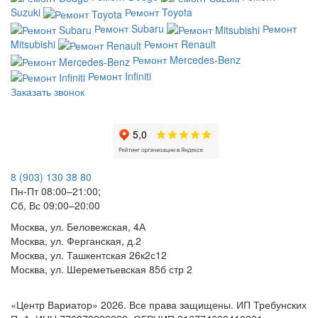
Suzuki
Ремонт Toyota
Ремонт Subaru
Ремонт
Mitsubishi
Ремонт Renault
Ремонт Mercedes-Benz
Ремонт Infiniti
Заказать звонок
8 (903) 130 38 80
Пн-Пт 08:00–21:00;
Сб, Вс 09:00–20:00
Москва, ул. Беловежская, 4А
Москва, ул. Ферганская, д.2
Москва, ул. Ташкентская 26к2с12
Москва, ул. Шереметьевская 85б стр 2
«Центр Вариатор» 2026. Все права защищены. ИП Требунских