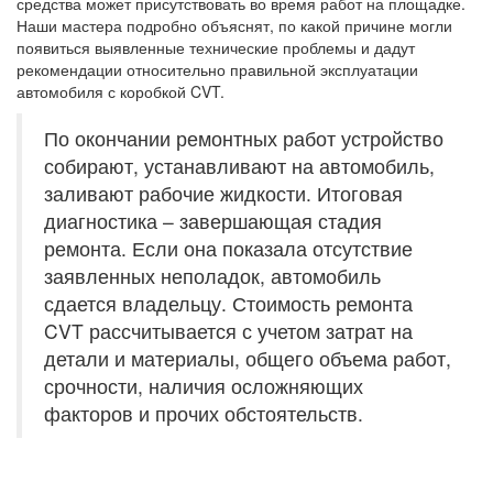
средства может присутствовать во время работ на площадке.
Наши мастера подробно объяснят, по какой причине могли
появиться выявленные технические проблемы и дадут
рекомендации относительно правильной эксплуатации
автомобиля с коробкой CVT.
По окончании ремонтных работ устройство
собирают, устанавливают на автомобиль,
заливают рабочие жидкости. Итоговая
диагностика – завершающая стадия
ремонта. Если она показала отсутствие
заявленных неполадок, автомобиль
сдается владельцу. Стоимость ремонта
CVT рассчитывается с учетом затрат на
детали и материалы, общего объема работ,
срочности, наличия осложняющих
факторов и прочих обстоятельств.