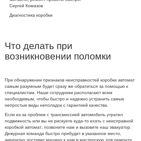
Сергей Комазов
Диагностика коробки
Что делать при
возникновении поломки
При обнаружении признаков неисправностей коробки автомат
самым разумным будет сразу же обратиться за помощью к
специалистам. Наши сотрудники располагают всем
необходимым, чтобы быстро и надежно устранить самые
непростые виды неполадок с гарантией качества.
Если из-за проблем с трансмиссией автомобиль утратил
подвижность или вы не рискуете куда-то ехать с неисправной
коробкой автомат, позвоните нам и вызовите наш эвакуатор.
Дежурная команда быстро прибудет в указанное место,
аккуратно доставит машину к нам в мастерскую для ремонта