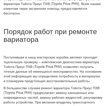
вариатора Тойота Приус ПХВ (Toyota Prius PHV). Всем нашим
клиентам такая экстренная помощь предоставляется
бесплатно.
Порядок работ при ремонте
вариатора
Поступившая в нашу мастерскую коробка автомат проходит
тщательную проверку – комплексная диагностика вариатора
Тойота Приус ПХВ (Toyota Prius PHV) позволяет получить
точные данные об имеющихся неисправностях. На основании
этой информации мы определяем потребность в материалах
и планируем предстоящие восстановительные работы.
В большинстве случаев ремонт вариатора Тойота Приус ПХВ
(Toyota Prius PHV) предполагает замену изношенных или
поврежденных частей, замену рабочих жидкостей, регулировку
работы устройства. При желании владелец транспортного