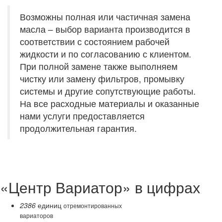
Возможны полная или частичная замена
масла – выбор варианта производится в
соответствии с состоянием рабочей
жидкости и по согласованию с клиентом.
При полной замене также выполняем
чистку или замену фильтров, промывку
системы и другие сопутствующие работы.
На все расходные материалы и оказанные
нами услуги предоставляется
продолжительная гарантия.
«Центр Вариатор» в цифрах
2386
единиц
отремонтированных
вариаторов