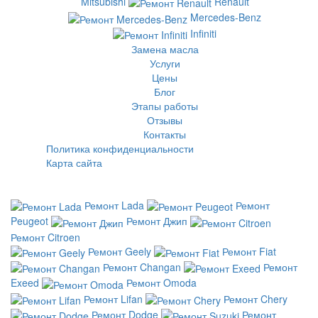
Mitsubishi
Renault
Mercedes-Benz
Infiniti
Замена масла
Услуги
Цены
Блог
Этапы работы
Отзывы
Контакты
Политика конфиденциальности
Карта сайта
Ремонт Lada
Ремонт
Peugeot
Ремонт Джип
Ремонт Citroen
Ремонт Geely
Ремонт Fiat
Ремонт Changan
Ремонт
Exeed
Ремонт Omoda
Ремонт Lifan
Ремонт Chery
Ремонт Dodge
Ремонт