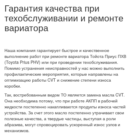
Гарантия качества при
техобслуживании и ремонте
вариатора
Наша компания гарантирует быстрое и качественное
выполнение работ при ремонте вариатора Тойота Приус ПХВ
(Toyota Prius PHV) или при проведении техобслуживания.
Помимо устранения неисправностей у нас можно выполнить
профилактические мероприятия, которые направлены на
оптимизацию работы CVT и снижение степени износа
коробки.
Так, востребованным видом ТО является замена масла CVT.
Она необходима потому, что при работе АКПП в рабочей
жидкости постепенно накапливаются продукты износа частей
устройства. За счет этого масло постепенно утрачивает свои
полезные качества, а твердые частицы, выступая а роли
абразива, могут спровоцировать ускоренный износ узлов и
механизмов.