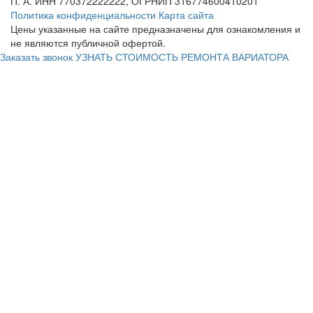
П. А. ИНН 770372222222, ОГРНИП 316774600410201
Политика конфиденциальности
Карта сайта
Цены указанные на сайте предназначены для ознакомления и
не являются публичной офертой.
Заказать звонок
УЗНАТЬ СТОИМОСТЬ РЕМОНТА ВАРИАТОРА