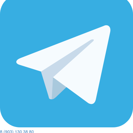
8 (903) 130 38 80