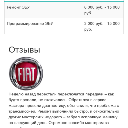
Ремонт ЭБУ
6 000 руб. - 15 000
руб.
Программирование ЭБУ
3 000 руб. - 15 000
руб.
Отзывы
Неделю назад перестали переключатся передачи – как
будто пропали, не включались. Обратился в сервис –
мастера провели диагностику, объяснили, что проблема с
трансмиссией. Ремонт выполнили быстро, и относительно
других мастерских недорого – забрал исправную машину
на следующий день. Огромное спасибо мастерам за
подробные ответы на мои вопросы.