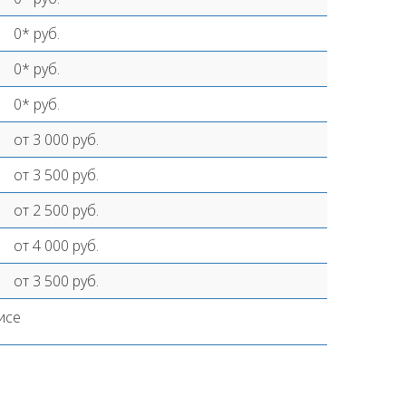
0* руб.
0* руб.
0* руб.
от 3 000 руб.
от 3 500 руб.
от 2 500 руб.
от 4 000 руб.
от 3 500 руб.
исе