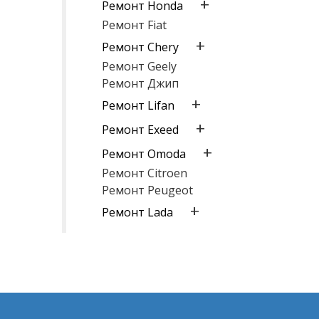
+
Ремонт Honda
Ремонт Fiat
+
Ремонт Chery
Ремонт Geely
Ремонт Джип
+
Ремонт Lifan
+
Ремонт Exeed
+
Ремонт Omoda
Ремонт Citroen
Ремонт Peugeot
+
Ремонт Lada