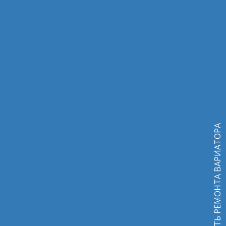
УЗНАТЬ СТОИМОСТЬ РЕМОНТА ВАРИАТОРА