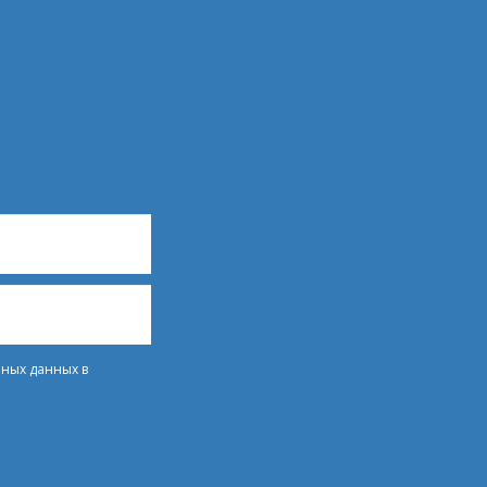
ьных данных в