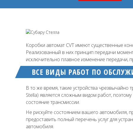
Коробки автомат CVT имеют существенные конс
Реализованный в них принцип передачи момен
исключительно плавное изменение передачи, п
ВСЕ ВИДЫ РАБОТ ПО ОБСЛУ
В то же время, такие устройства чрезвычайно 
Stella) является сложным видом работ, поэто
состояние трансмиссии.
Не рискуйте состоянием вашего автомобиля, п
предоставить полный перечень услуг для устр
автомобиля.