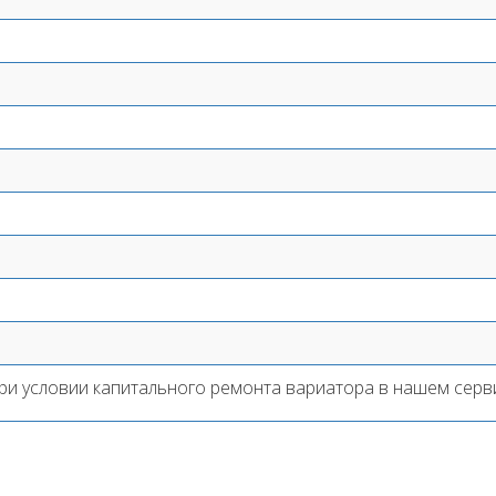
ри условии капитального ремонта вариатора в нашем серв