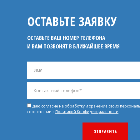
ОСТАВЬТЕ ЗАЯВКУ
ОСТАВЬТЕ ВАШ НОМЕР ТЕЛЕФОНА
И ВАМ ПОЗВОНЯТ В БЛИЖАЙШЕЕ ВРЕМЯ
Даю согласие на обработку и хранение своих персонал
соответствии с
Политикой Конфиденциальности