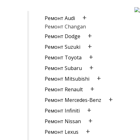
+
Ремонт Audi
Ремонт Changan
+
Ремонт Dodge
+
Ремонт Suzuki
+
Ремонт Toyota
+
Ремонт Subaru
+
Ремонт Mitsubishi
+
Ремонт Renault
+
Ремонт Mercedes-Benz
+
Ремонт Infiniti
+
Ремонт Nissan
+
Ремонт Lexus