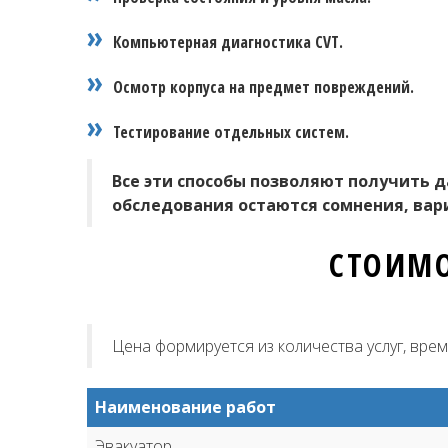
Компьютерная диагностика CVT.
Осмотр корпуса на предмет повреждений.
Тестирование отдельных систем.
Все эти способы позволяют получить д
обследования остаются сомнения, вар
СТОИМО
Цена формируется из количества услуг, вре
Наименование работ
Эвакуатор