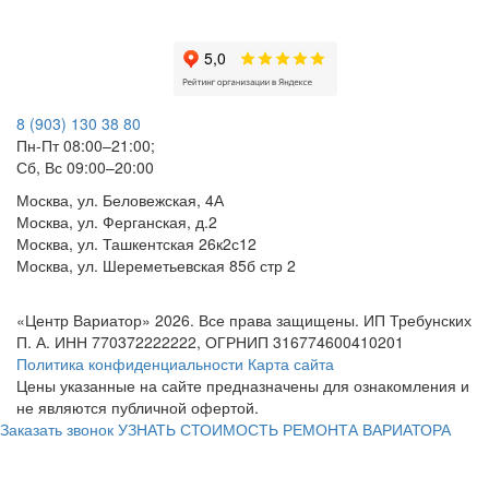
8 (903) 130 38 80
Пн-Пт 08:00–21:00;
Сб, Вс 09:00–20:00
Москва, ул. Беловежская, 4А
Москва, ул. Ферганская, д.2
Москва, ул. Ташкентская 26к2с12
Москва, ул. Шереметьевская 85б стр 2
«Центр Вариатор» 2026. Все права защищены. ИП Требунских
П. А. ИНН 770372222222, ОГРНИП 316774600410201
Политика конфиденциальности
Карта сайта
Цены указанные на сайте предназначены для ознакомления и
не являются публичной офертой.
Заказать звонок
УЗНАТЬ СТОИМОСТЬ РЕМОНТА ВАРИАТОРА