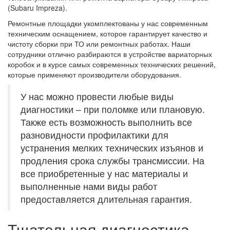
(Subaru Impreza).
Ремонтные площадки укомплектованы у нас современным
техническим оснащением, которое гарантирует качество и
чистоту сборки при ТО или ремонтных работах. Наши
сотрудники отлично разбираются в устройстве вариаторных
коробок и в курсе самых современных технических решений,
которые применяют производители оборудования.
У нас можно провести любые виды
диагностики – при поломке или плановую.
Также есть возможность выполнить все
разновидности профилактики для
устранения мелких технических изъянов и
продления срока службы трансмиссии. На
все приобретенные у нас материалы и
выполненные нами виды работ
предоставляется длительная гарантия.
Тщательная диагностика