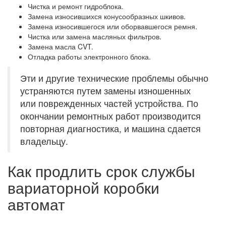
Чистка и ремонт гидроблока.
Замена износившихся конусообразных шкивов.
Замена износившегося или оборвавшегося ремня.
Чистка или замена масляных фильтров.
Замена масла CVT.
Отладка работы электронного блока.
Эти и другие технические проблемы обычно
устраняются путем замены изношенных
или поврежденных частей устройства. По
окончании ремонтных работ производится
повторная диагностика, и машина сдается
владельцу.
Как продлить срок службы
вариаторной коробки
автомат