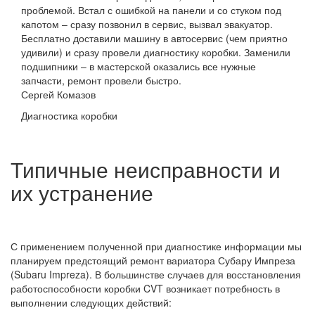
проблемой. Встал с ошибкой на панели и со стуком под
капотом – сразу позвонил в сервис, вызвал эвакуатор.
Бесплатно доставили машину в автосервис (чем приятно
удивили) и сразу провели диагностику коробки. Заменили
подшипники – в мастерской оказались все нужные
запчасти, ремонт провели быстро.
Сергей Комазов
Диагностика коробки
Типичные неисправности и
их устранение
С применением полученной при диагностике информации мы
планируем предстоящий ремонт вариатора Субару Импреза
(Subaru Impreza). В большинстве случаев для восстановления
работоспособности коробки CVT возникает потребность в
выполнении следующих действий: