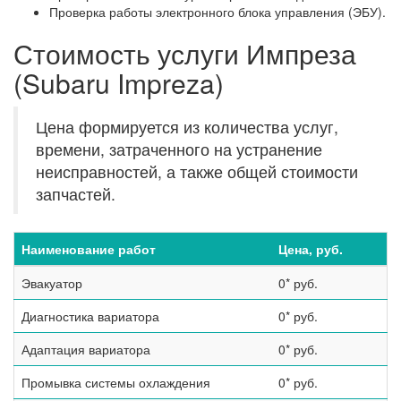
Проверка работы электронного блока управления (ЭБУ).
Стоимость услуги Импреза
(Subaru Impreza)
Цена формируется из количества услуг,
времени, затраченного на устранение
неисправностей, а также общей стоимости
запчастей.
Наименование работ
Цена, руб.
Эвакуатор
0* руб.
Диагностика вариатора
0* руб.
Адаптация вариатора
0* руб.
Промывка системы охлаждения
0* руб.