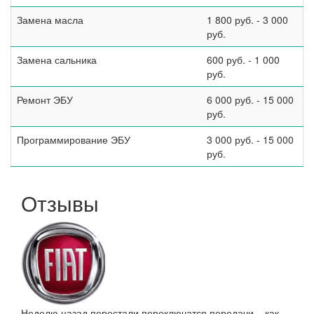
Замена масла
1 800 руб. - 3 000
руб.
Замена сальника
600 руб. - 1 000
руб.
Ремонт ЭБУ
6 000 руб. - 15 000
руб.
Программирование ЭБУ
3 000 руб. - 15 000
руб.
Отзывы
Неделю назад перестали переключатся передачи – как