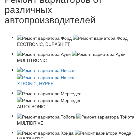
различных
автопроизводителей
ECOTRONIC, DURASHIFT
MULTITRONIC
XTRONIC, HYPER
AUTOTRONIC
MULTIDRIVE
MULTIMATIC