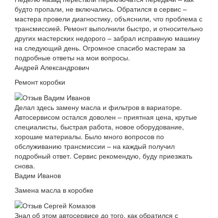
будто пропали, не включались. Обратился в сервис –
мастера провели диагностику, объяснили, что проблема с
трансмиссией. Ремонт выполнили быстро, и относительно
других мастерских недорого – забрал исправную машину
на следующий день. Огромное спасибо мастерам за
подробные ответы на мои вопросы.
Андрей Александрович
Ремонт коробки
Делал здесь замену масла и фильтров в вариаторе.
Автосервисом остался доволен – приятная цена, крутые
специалисты, быстрая работа, новое оборудование,
хорошие материалы. Было много вопросов по
обслуживанию трансмиссии – на каждый получил
подробный ответ. Сервис рекомендую, буду приезжать
снова.
Вадим Иванов
Замена масла в коробке
Знал об этом автосервисе до того, как обратился с