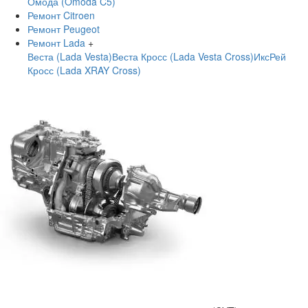
Омода (Omoda C5)
Ремонт Citroen
Ремонт Peugeot
Ремонт Lada
+
Веста (Lada Vesta)
Веста Кросс (Lada Vesta Cross)
ИксРей
Кросс (Lada XRAY Cross)