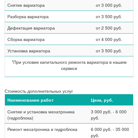
Снятие вариатора
от 3 000 руб.
Разборка вариатора
от 3 500 руб.
Дефектация вариатора
от 2 500 руб.
Сборка вариатора
от 4 000 руб.
Установка вариатора
от 3 500 руб.
*При условии капитального ремонта вариатора в нашем
сервисе
Стоимость дополнительных услуг
Наименование работ
Цена, руб.
Снятие и установка мехатроника
3 000 руб. - 6 000
(гидроблока)
руб.
Ремонт мехатроника и гидроблока
6 000 руб. - 35 000
руб.