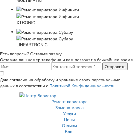
XTRONIC
LINEARTRONIC
Есть вопросы? Оставьте заявку
Оставьте ваш номер телефона и вам позвонят в ближайшее время
Отправить
Даю согласие на обработку и хранение своих персональных
данных в соответствии с
Политикой Конфиденциальности
Ремонт вариатора
Замена масла
Услуги
Цены
Отзывы
Блог