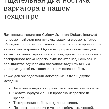
вариатора в нашем
техцентре
Диагностика вариатора Субару Импреза (Subaru Impreza) –
непременный этап при приемке машины в ремонт. Такое
обследование позволяет точно определить неисправность и
надежно ее устранить. Одним из прогрессивных методов
является компьютерная диагностика, при которой из памяти
электронного блока коробки считываются коды ошибок. В
большинстве случаев она позволяет получить точную
информацию об имеющихся технических проблемах.
Также для обследования могут применяться и другие
методики:
Тестовая поездка на принятом в ремонт автомобиле.
Осмотр корпуса АКПП и проверка исправности
креплений.
Тестирование работы отдельных систем.
Проверка состояния и уровня рабочих жидкостей.