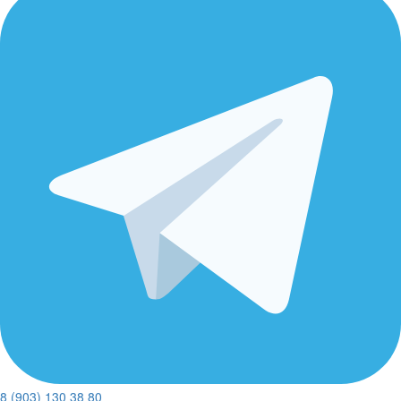
8 (903) 130 38 80