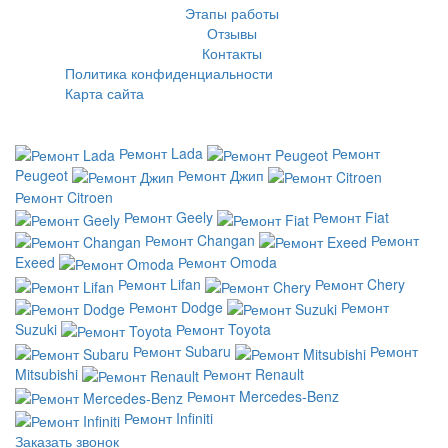
Этапы работы
Отзывы
Контакты
Политика конфиденциальности
Карта сайта
Ремонт Lada
Ремонт
Peugeot
Ремонт Джип
Ремонт Citroen
Ремонт Geely
Ремонт Fiat
Ремонт Changan
Ремонт
Exeed
Ремонт Omoda
Ремонт Lifan
Ремонт Chery
Ремонт Dodge
Ремонт
Suzuki
Ремонт Toyota
Ремонт Subaru
Ремонт
Mitsubishi
Ремонт Renault
Ремонт Mercedes-Benz
Ремонт Infiniti
Заказать звонок