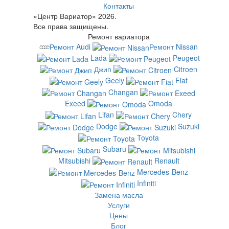
Контакты
«Центр Вариатор» 2026.
Все права защищены.
Ремонт вариатора
Ремонт Audi
Ремонт Nissan
Lada
Peugeot
Джип
Citroen
Geely
Fiat
Changan
Exeed
Omoda
Lifan
Chery
Dodge
Suzuki
Toyota
Subaru
Mitsubishi
Renault
Mercedes-Benz
Infiniti
Замена масла
Услуги
Цены
Блог