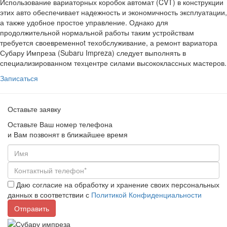
Использование вариаторных коробок автомат (CVT) в конструкции
этих авто обеспечивает надежность и экономичность эксплуатации,
а также удобное простое управление. Однако для
продолжительной нормальной работы таким устройствам
требуется своевременноt техобслуживание, а ремонт вариатора
Субару Импреза (Subaru Impreza) следует выполнять в
специализированном техцентре силами высококлассных мастеров.
Записаться
Оставьте заявку
Оставьте Ваш номер телефона
и Вам позвонят в ближайшее время
Даю согласие на обработку и хранение своих персональных
данных в соответствии с
Политикой Конфиденциальности