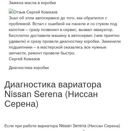
Замена масла в коробке
Знал об этом автосервисе до того, как обратился с
проблемой. Встал с ошибкой на панели и со стуком под
капотом – сразу позвонил в сервис, вызвал эвакуатор.
Бесплатно доставили машину в автосервис (чем приятно
удивили) и сразу провели диагностику коробки. Заменили
подшипники – в мастерской оказались все нужные
запчасти, ремонт провели быстро.
Сергей Комазов
Диагностика коробки
Диагностика вариатора
Nissan Serena (Ниссан
Серена)
Если при работе вариатора Nissan Serena (Ниссан Серена)