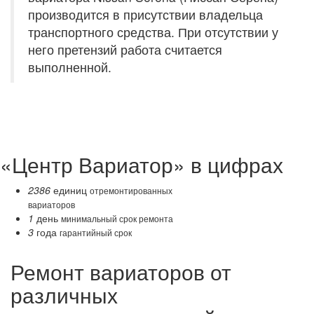
производится в присутствии владельца
транспортного средства. При отсутствии у
него претензий работа считается
выполненной.
«Центр Вариатор» в цифрах
2386
единиц
отремонтированных
вариаторов
1
день
минимальный срок ремонта
3
года
гарантийный срок
Ремонт вариаторов от
различных