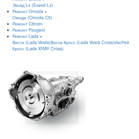
Эксид Lx (Exeed Lx)
Ремонт Omoda
+
Омода (Omoda C5)
Ремонт Citroen
Ремонт Peugeot
Ремонт Lada
+
Веста (Lada Vesta)
Веста Кросс (Lada Vesta Cross)
ИксРей
Кросс (Lada XRAY Cross)