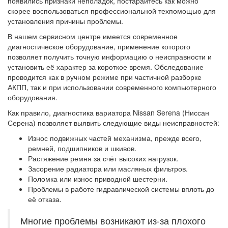
появились признаки неполадок, постарайтесь как можно
скорее воспользоваться профессиональной техпомощью для
установления причины проблемы.
В нашем сервисном центре имеется современное
диагностическое оборудование, применение которого
позволяет получить точную информацию о неисправности и
установить её характер за короткое время. Обследование
проводится как в ручном режиме при частичной разборке
АКПП, так и при использовании современного компьютерного
оборудования.
Как правило, диагностика вариатора Nissan Serena (Ниссан
Серена) позволяет выявить следующие виды неисправностей:
Износ подвижных частей механизма, прежде всего,
ремней, подшипников и шкивов.
Растяжение ремня за счёт высоких нагрузок.
Засорение радиатора или масляных фильтров.
Поломка или износ приводной шестерни.
Проблемы в работе гидравлической системы вплоть до
её отказа.
Многие проблемы возникают из-за плохого