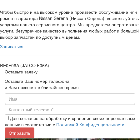
Чтобы быстро и на высоком уровне произвести обслуживание или
ремонт вариатора Nissan Serena (Ниссан Серена), воспользуйтесь
услугами нашего сервисного центра. Мы предлагаем оперативные
услуги, безупречное качество выполнения любых работ и большой
выбор запчастей по доступным ценам.
Записаться
RE0F06A (JATCO F06A)
Оставьте заявку
Оставьте Ваш номер телефона
и Вам позвонят в ближайшее время
Даю согласие на обработку и хранение своих персональных
данных в соответствии с
Политикой Конфиденциальности