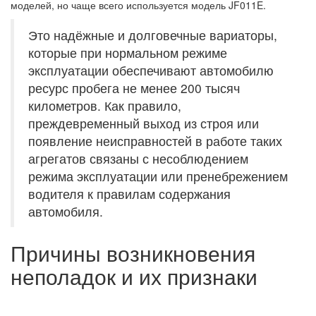
моделей, но чаще всего используется модель JF011E.
Это надёжные и долговечные вариаторы,
которые при нормальном режиме
эксплуатации обеспечивают автомобилю
ресурс пробега не менее 200 тысяч
километров. Как правило,
преждевременный выход из строя или
появление неисправностей в работе таких
агрегатов связаны с несоблюдением
режима эксплуатации или пренебрежением
водителя к правилам содержания
автомобиля.
Причины возникновения
неполадок и их признаки