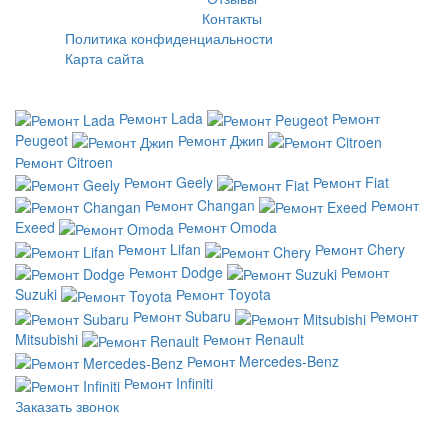
Контакты
Политика конфиденциальности
Карта сайта
Ремонт Lada
Ремонт
Peugeot
Ремонт Джип
Ремонт Citroen
Ремонт Geely
Ремонт Fiat
Ремонт Changan
Ремонт
Exeed
Ремонт Omoda
Ремонт Lifan
Ремонт Chery
Ремонт Dodge
Ремонт
Suzuki
Ремонт Toyota
Ремонт Subaru
Ремонт
Mitsubishi
Ремонт Renault
Ремонт Mercedes-Benz
Ремонт Infiniti
Заказать звонок