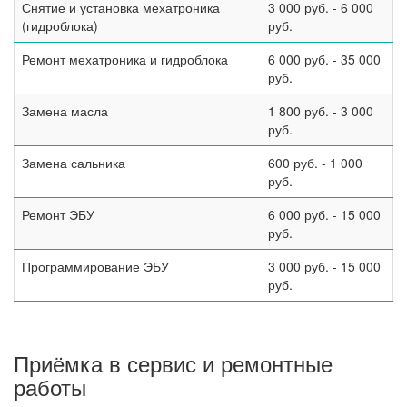
Снятие и установка мехатроника
3 000 руб. - 6 000
(гидроблока)
руб.
Ремонт мехатроника и гидроблока
6 000 руб. - 35 000
руб.
Замена масла
1 800 руб. - 3 000
руб.
Замена сальника
600 руб. - 1 000
руб.
Ремонт ЭБУ
6 000 руб. - 15 000
руб.
Программирование ЭБУ
3 000 руб. - 15 000
руб.
Приёмка в сервис и ремонтные
работы