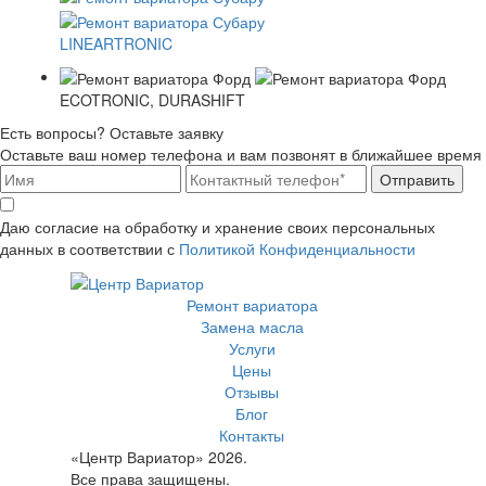
LINEARTRONIC
ECOTRONIC, DURASHIFT
Есть вопросы? Оставьте заявку
Оставьте ваш номер телефона и вам позвонят в ближайшее время
Отправить
Даю согласие на обработку и хранение своих персональных
данных в соответствии с
Политикой Конфиденциальности
Ремонт вариатора
Замена масла
Услуги
Цены
Отзывы
Блог
Контакты
«Центр Вариатор» 2026.
Все права защищены.