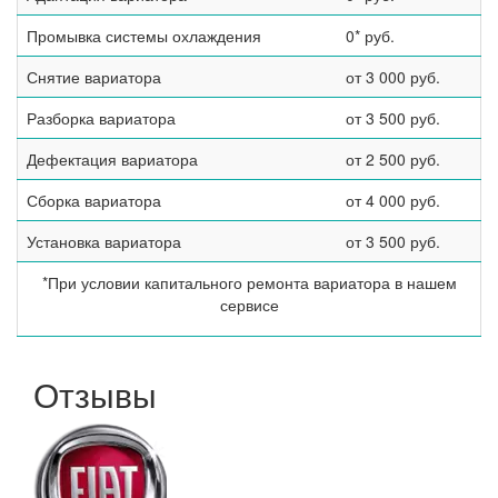
Промывка системы охлаждения
0* руб.
Снятие вариатора
от 3 000 руб.
Разборка вариатора
от 3 500 руб.
Дефектация вариатора
от 2 500 руб.
Сборка вариатора
от 4 000 руб.
Установка вариатора
от 3 500 руб.
*При условии капитального ремонта вариатора в нашем
сервисе
Отзывы