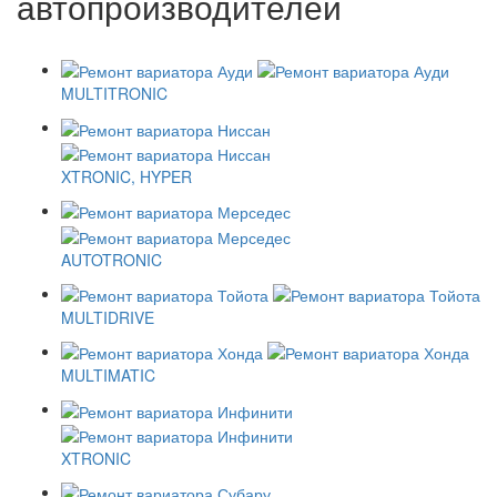
автопроизводителей
MULTITRONIC
XTRONIC, HYPER
AUTOTRONIC
MULTIDRIVE
MULTIMATIC
XTRONIC