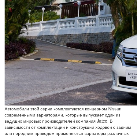
Автомобили этой серии комплектуются концерном Nissan
современными вариаторами, которые выпускает один из
ведущих мировых производителей компания Jatco. В
зависимости от комплектации и конструкции ходовой с задним
или передним приводом применяются вариаторы различных