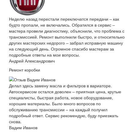
Неделю назад перестали переключатся передачи – как
будто пропали, не включались. Обратился в сервис –
мастера провели диагностику, объяснили, что проблема с
трансмиссией. Ремонт выполнили быстро, и относительно
других мастерских недорого – забрал исправную машину
на следующий день. Огромное спасибо мастерам за
подробные ответы на мои вопросы.
Андрей Александрович
Ремонт коробки
Делал здесь замену масла и фильтров в вариаторе.
Автосервисом остался доволен – приятная цена, крутые
специалисты, быстрая работа, новое оборудование,
хорошие материалы. Было много вопросов по
обслуживанию трансмиссии – на каждый получил
подробный ответ. Сервис рекомендую, буду приезжать
снова.
Вадим Иванов