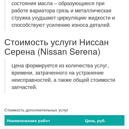
состояния масла – образующиеся при
работе вариатора грязь и металлическая
стружка ухудшают циркуляцию жидкости и
способствуют усилению износа деталей.
Стоимость услуги Ниссан
Серена (Nissan Serena)
Цена формируется из количества услуг,
времени, затраченного на устранение
неисправностей, а также общей стоимости
запчастей.
Стоимость дополнительных услуг
Наименование работ
Цена, руб.