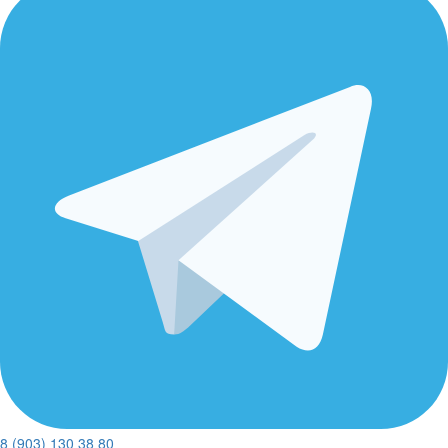
8 (903) 130 38 80