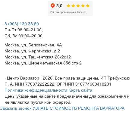
8 (903) 130 38 80
Пн-Пт 08:00–21:00;
Сб, Вс 09:00–20:00
Москва, ул. Беловежская, 4А
Москва, ул. Ферганская, д.2
Москва, ул. Ташкентская 26к2с12
Москва, ул. Шереметьевская 85б стр 2
«Центр Вариатор» 2026. Все права защищены. ИП Требунских
П. А. ИНН 770372222222, ОГРНИП 316774600410201
Политика конфиденциальности
Карта сайта
Цены указанные на сайте предназначены для ознакомления и
не являются публичной офертой.
Заказать звонок
УЗНАТЬ СТОИМОСТЬ РЕМОНТА ВАРИАТОРА