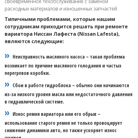
своевременное техобслуживание с заменой
расходных материалов и изношенных запчастей.
Типичными проблемами, которые нашим
сотрудникам приходится решать при ремонте
вариатора Ниссан Лафеста (Nissan Lafesta),
являются следующие:
Неисправность масляного насоса – такая проблема
возникает по причине масляного голодания и частых
перегревов коробки.
Сбои в работе гидроблока – обычно они начинаются
из-за низкого уровня масла или недостаточного давления
в гидравлической системе.
Износ ремня вариатора или его обрыв –
использование старого ремня не только провоцирует
снижение динамики авто, но также ускоряет износ
шкивов.