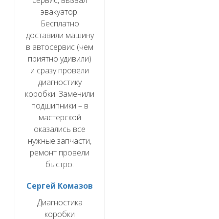
эвакуатор.
Бесплатно
доставили машину
в автосервис (чем
приятно удивили)
и сразу провели
диагностику
коробки. Заменили
подшипники – в
мастерской
оказались все
нужные запчасти,
ремонт провели
быстро.
Сергей Комазов
Диагностика
коробки