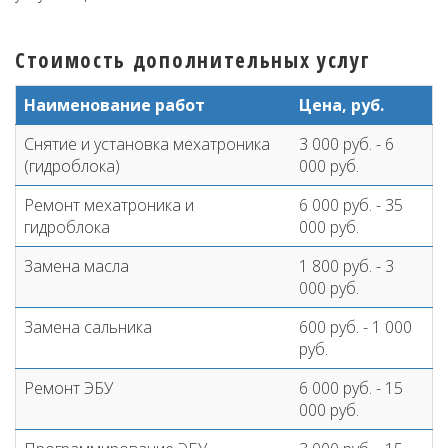
Стоимость дополнительных услуг
Наименование работ
Цена, руб.
Снятие и установка мехатроника
3 000 руб. - 6
(гидроблока)
000 руб.
Ремонт мехатроника и
6 000 руб. - 35
гидроблока
000 руб.
Замена масла
1 800 руб. - 3
000 руб.
Замена сальника
600 руб. - 1 000
руб.
Ремонт ЭБУ
6 000 руб. - 15
000 руб.