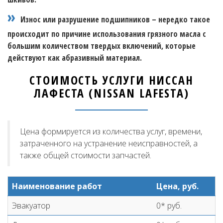
Износ или разрушение подшипников – нередко такое
происходит по причине использования грязного масла с
большим количеством твердых включений, которые
действуют как абразивный материал.
СТОИМОСТЬ УСЛУГИ НИССАН
ЛАФЕСТА (NISSAN LAFESTA)
Цена формируется из количества услуг, времени,
затраченного на устранение неисправностей, а
также общей стоимости запчастей.
Наименование работ
Цена, руб.
Эвакуатор
0* руб.