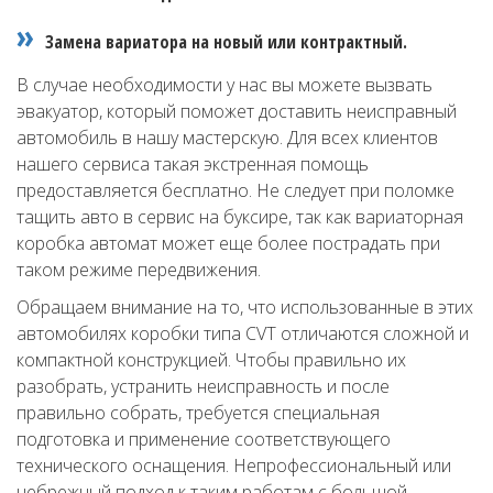
Замена вариатора на новый или контрактный.
В случае необходимости у нас вы можете вызвать
эвакуатор, который поможет доставить неисправный
автомобиль в нашу мастерскую. Для всех клиентов
нашего сервиса такая экстренная помощь
предоставляется бесплатно. Не следует при поломке
тащить авто в сервис на буксире, так как вариаторная
коробка автомат может еще более пострадать при
таком режиме передвижения.
Обращаем внимание на то, что использованные в этих
автомобилях коробки типа CVT отличаются сложной и
компактной конструкцией. Чтобы правильно их
разобрать, устранить неисправность и после
правильно собрать, требуется специальная
подготовка и применение соответствующего
технического оснащения. Непрофессиональный или
небрежный подход к таким работам с большой