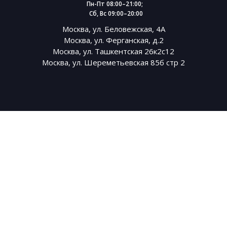
Пн-Пт 08:00–21:00;
Сб, Вс 09:00–20:00
Москва, ул. Беловежская, 4А
Москва, ул. Ферганская, д.2
Москва, ул. Ташкентская 26к2с12
Москва, ул. Шереметьевская 85б стр 2