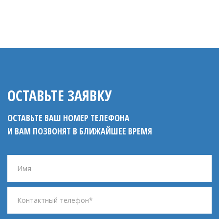
ОСТАВЬТЕ ЗАЯВКУ
ОСТАВЬТЕ ВАШ НОМЕР ТЕЛЕФОНА
И ВАМ ПОЗВОНЯТ В БЛИЖАЙШЕЕ ВРЕМЯ