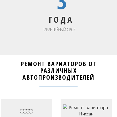
3
ГОДА
ГАРАНТИЙНЫЙ СРОК
РЕМОНТ ВАРИАТОРОВ ОТ
РАЗЛИЧНЫХ
АВТОПРОИЗВОДИТЕЛЕЙ