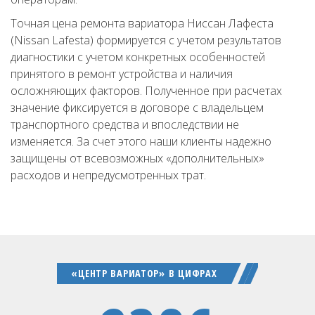
Точная цена ремонта вариатора Ниссан Лафеста
(Nissan Lafesta) формируется с учетом результатов
диагностики с учетом конкретных особенностей
принятого в ремонт устройства и наличия
осложняющих факторов. Полученное при расчетах
значение фиксируется в договоре с владельцем
транспортного средства и впоследствии не
изменяется. За счет этого наши клиенты надежно
защищены от всевозможных «дополнительных»
расходов и непредусмотренных трат.
«ЦЕНТР ВАРИАТОР» В ЦИФРАХ