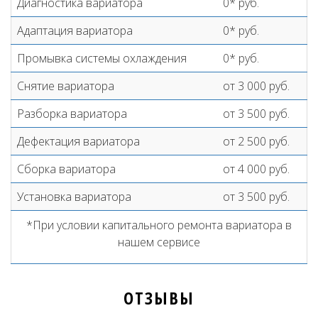
Диагностика вариатора
0* руб.
Адаптация вариатора
0* руб.
Промывка системы охлаждения
0* руб.
Снятие вариатора
от 3 000 руб.
Разборка вариатора
от 3 500 руб.
Дефектация вариатора
от 2 500 руб.
Сборка вариатора
от 4 000 руб.
Установка вариатора
от 3 500 руб.
*При условии капитального ремонта вариатора в
нашем сервисе
ОТЗЫВЫ