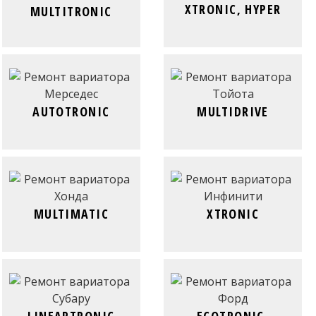
XTRONIC, HYPER
MULTITRONIC
AUTOTRONIC
MULTIDRIVE
MULTIMATIC
XTRONIC
LINEARTRONIC
ECOTRONIC,