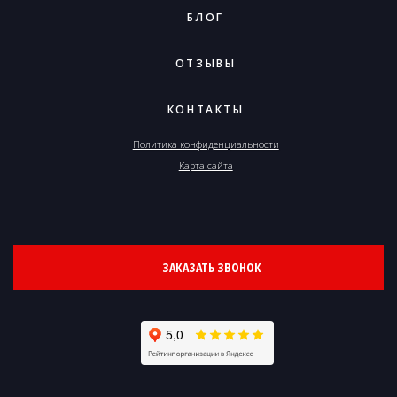
БЛОГ
ОТЗЫВЫ
КОНТАКТЫ
Политика конфиденциальности
Карта сайта
ЗАКАЗАТЬ ЗВОНОК