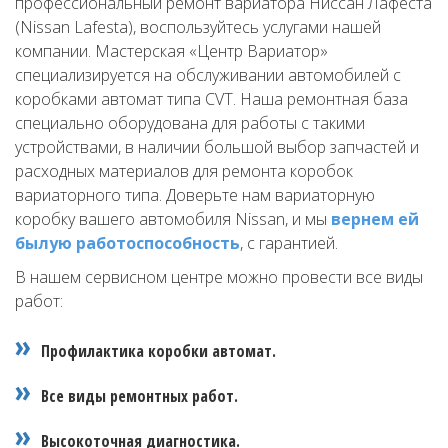
профессиональный ремонт вариатора Ниссан Лафеста
(Nissan Lafesta), воспользуйтесь услугами нашей
компании. Мастерская «Центр Вариатор»
специализируется на обслуживании автомобилей с
коробками автомат типа CVT. Наша ремонтная база
специально оборудована для работы с такими
устройствами, в наличии большой выбор запчастей и
расходных материалов для ремонта коробок
вариаторного типа. Доверьте нам вариаторную
коробку вашего автомобиля Nissan, и мы
вернем ей
былую работоспособность
, с гарантией.
В нашем сервисном центре можно провести все виды
работ:
Профилактика коробки автомат.
Все виды ремонтных работ.
Высокоточная диагностика.