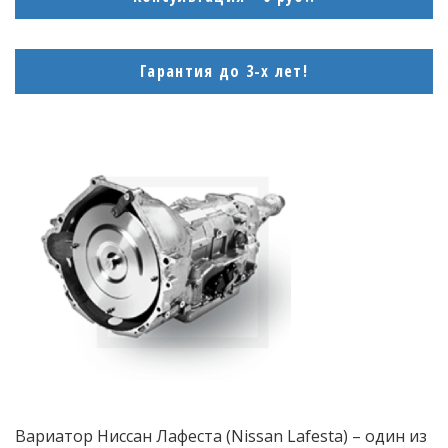
Гарантия до 3-х лет!
Вариатор Ниссан Лафеста (Nissan Lafesta) – один из