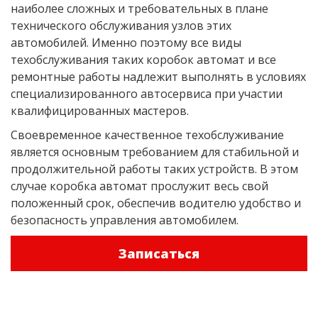
наиболее сложных и требовательных в плане
технического обслуживания узлов этих
автомобилей. Именно поэтому все виды
техобслуживания таких коробок автомат и все
ремонтные работы надлежит выполнять в условиях
специализированного автосервиса при участии
квалифицированных мастеров.
Своевременное качественное техобслуживание
является основным требованием для стабильной и
продолжительной работы таких устройств. В этом
случае коробка автомат прослужит весь свой
положенный срок, обеспечив водителю удобство и
безопасность управления автомобилем.
Записаться