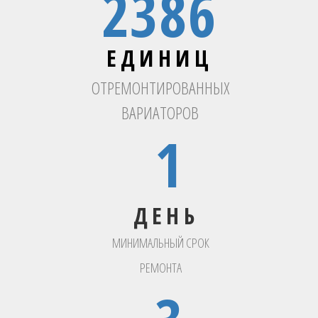
2386
ЕДИНИЦ
ОТРЕМОНТИРОВАННЫХ
ВАРИАТОРОВ
1
ДЕНЬ
МИНИМАЛЬНЫЙ СРОК
РЕМОНТА