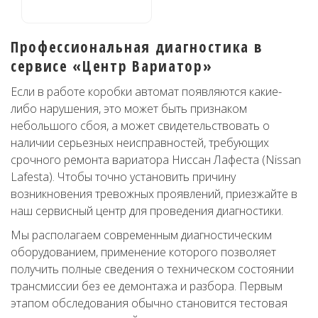
Профессиональная диагностика в
сервисе «Центр Вариатор»
Если в работе коробки автомат появляются какие-
либо нарушения, это может быть признаком
небольшого сбоя, а может свидетельствовать о
наличии серьезных неисправностей, требующих
срочного ремонта вариатора Ниссан Лафеста (Nissan
Lafesta). Чтобы точно установить причину
возникновения тревожных проявлений, приезжайте в
наш сервисный центр для проведения диагностики.
Мы располагаем современным диагностическим
оборудованием, применение которого позволяет
получить полные сведения о техническом состоянии
трансмиссии без ее демонтажа и разбора. Первым
этапом обследования обычно становится тестовая