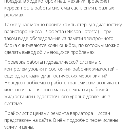
поездка, в ходе которой наш механик проверяет
корректность работы системы сцепления в разных
режимах.
Также у нас можно пройти компьютерную диагностику
вариатора Ниссан Лафеста (Nissan Lafesta) – при
таком виде обследования из памяти электронного
блока считываются коды ошибок, по которым можно
сделать вывод об имеющихся проблемах.
Проверка работы гидравлической системы с
контролем уровня и состояния рабочих жидкостей –
еще одна стадия диагностических мероприятий.
Нередко проблемы в работе трансмиссии возникают
именно из-за грязного масла, нехватки рабочей
жидкости или недостаточного уровня давления в
системе.
Прайс-лист с ценами ремонта вариатора Ниссан
представлен на сайте. В нём подробно перечислены
услуги и цены.