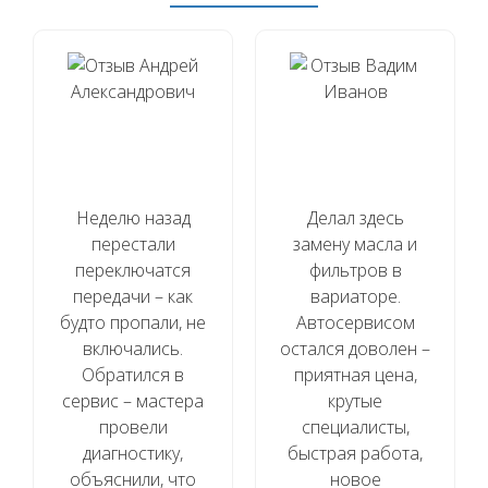
Неделю назад
Делал здесь
перестали
замену масла и
переключатся
фильтров в
передачи – как
вариаторе.
будто пропали, не
Автосервисом
включались.
остался доволен –
Обратился в
приятная цена,
сервис – мастера
крутые
провели
специалисты,
диагностику,
быстрая работа,
объяснили, что
новое