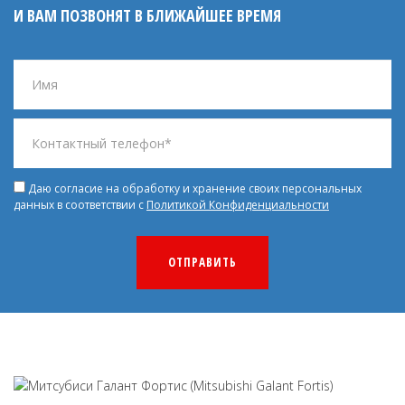
И ВАМ ПОЗВОНЯТ В БЛИЖАЙШЕЕ ВРЕМЯ
Даю согласие на обработку и хранение своих персональных
данных в соответствии с
Политикой Конфиденциальности