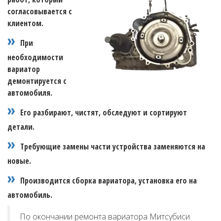
согласовывается с
клиентом.
При
необходимости
вариатор
демонтируется с
автомобиля.
Его разбирают, чистят, обследуют и сортируют
детали.
Требующие замены части устройства заменяются на
новые.
Производится сборка вариатора, установка его на
автомобиль.
По окончании ремонта вариатора Митсубиси