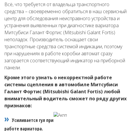
Всё, что требуется от владельца транспортного
средства – своевременно обратиться в наш сервисный
центр для обследования неисправного устройства и
устранения выявленных при диагностике вариатора
Митсубиси Галант Фортис (Mitsubishi Galant Fortis)
неполадок. Производитель оснащает свои
транспортные средства системой индикации, поэтому
при нарушениях в работе коробки автомат сразу
загорается соответствующий индикатор на приборной
панели.
Кроме этого узнать о некорректной работе
системы сцепления в автомобиле Митсубиси
Галант Фортис (Mitsubishi Galant Fortis) любой
внимательный водитель сможет по ряду других
признаков:
Усиливается гул при
работе вариатора.