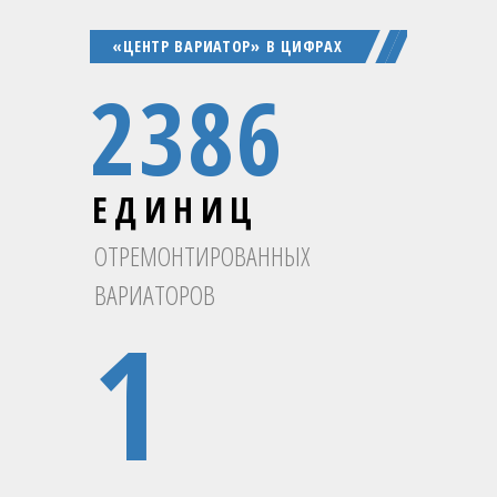
«ЦЕНТР ВАРИАТОР» В ЦИФРАХ
2386
ЕДИНИЦ
ОТРЕМОНТИРОВАННЫХ
ВАРИАТОРОВ
1