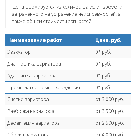
Цена формируется из количества услуг, времени,
затраченного на устранение неисправностей, а
также общей стоимости запчастей.
Наименование работ
Цена, руб.
Эвакуатор
0* руб.
Диагностика вариатора
0* руб.
Адаптация вариатора
0* руб.
Промывка системы охлаждения
0* руб.
Снятие вариатора
от 3 000 руб.
Разборка вариатора
от 3 500 руб.
Дефектация вариатора
от 2 500 руб.
Сборка вариатора
от 4 000 руб.