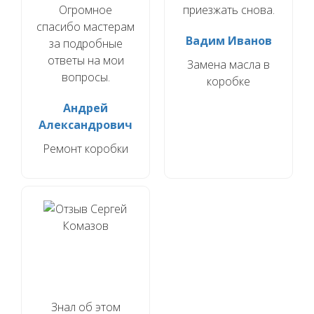
Огромное
приезжать снова.
спасибо мастерам
Вадим Иванов
за подробные
ответы на мои
Замена масла в
вопросы.
коробке
Андрей
Александрович
Ремонт коробки
Знал об этом