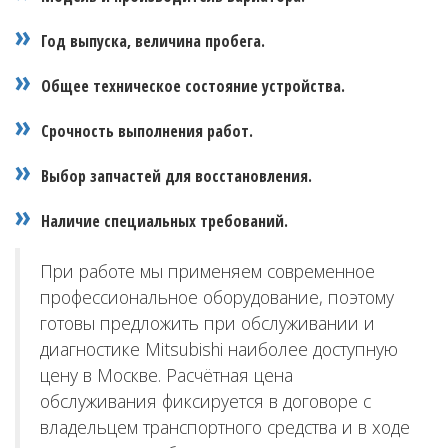
Год выпуска, величина пробега.
Общее техническое состояние устройства.
Срочность выполнения работ.
Выбор запчастей для восстановления.
Наличие специальных требований.
При работе мы применяем современное
профессиональное оборудование, поэтому
готовы предложить при обслуживании и
диагностике Mitsubishi наиболее доступную
цену в Москве. Расчётная цена
обслуживания фиксируется в договоре с
владельцем транспортного средства и в ходе