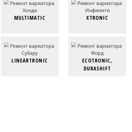
MULTIMATIC
XTRONIC
LINEARTRONIC
ECOTRONIC,
DURASHIFT