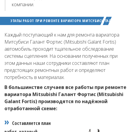
компании.
ЭТАПЫ РАБОТ ПРИ РЕМОНТЕ ВАРИАТОРА МИТСУБИСИ ГАЛАНТ ФОРТИС 
Каждый поступающий к нам для ремонта вариатора
Митсубиси Галант Фортис (Mitsubishi Galant Fortis)
автомобиль проходит тщательное обследование
системы сцепления. На основании полученных при
этом данных наши сотрудники составляют план
предстоящих ремонтных работ и определяют
потребность в материалах.
В большинстве случаев все работы при ремонте
вариатора Mitsubishi Галант Фортис (Mitsubishi
Galant Fortis) производятся по надёжной
отработанной схеме:
Составляется план
работ, который