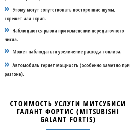
Этому могут сопутствовать посторонние шумы,
скрежет или скрип.
Наблюдаются рывки при изменении передаточного
числа.
Может наблюдаться увеличение расхода топлива.
Автомобиль теряет мощность (особенно заметно при
разгоне).
СТОИМОСТЬ УСЛУГИ МИТСУБИСИ
ГАЛАНТ ФОРТИС (MITSUBISHI
GALANT FORTIS)