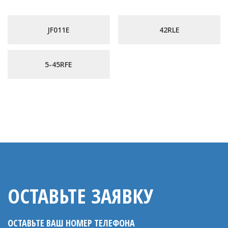
JF011E
42RLE
5-45RFE
ОСТАВЬТЕ ЗАЯВКУ
ОСТАВЬТЕ ВАШ НОМЕР ТЕЛЕФОНА