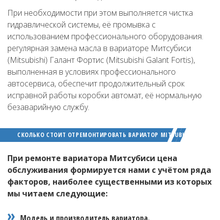
При необходимости при этом выполняется чистка
гидравлической системы, её промывка с
использованием профессионального оборудования.
регулярная замена масла в вариаторе Митсубиси
(Mitsubishi) Галант Фортис (Mitsubishi Galant Fortis),
выполненная в условиях профессионального
автосервиса, обеспечит продолжительный срок
исправной работы коробки автомат, её нормальную
безаварийную службу.
СКОЛЬКО СТОИТ ОТРЕМОНТИРОВАТЬ ВАРИАТОР MITSUBISHI
При ремонте вариатора Митсубиси цена
обслуживания формируется нами с учётом ряда
факторов, наиболее существенными из которых
мы читаем следующие:
Модель и производитель вариатора.