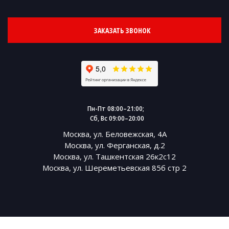
ЗАКАЗАТЬ ЗВОНОК
Пн-Пт 08:00–21:00;
Сб, Вс 09:00–20:00
Москва, ул. Беловежская, 4А
Москва, ул. Ферганская, д.2
Москва, ул. Ташкентская 26к2с12
Москва, ул. Шереметьевская 85б стр 2