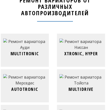
РЕМОНТ ВАРИАТОРОВ ОТ
РАЗЛИЧНЫХ
АВТОПРОИЗВОДИТЕЛЕЙ
MULTITRONIC
XTRONIC, HYPER
AUTOTRONIC
MULTIDRIVE