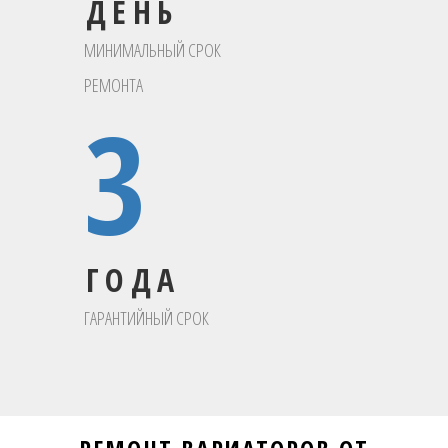
ДЕНЬ
МИНИМАЛЬНЫЙ СРОК
РЕМОНТА
3
ГОДА
ГАРАНТИЙНЫЙ СРОК