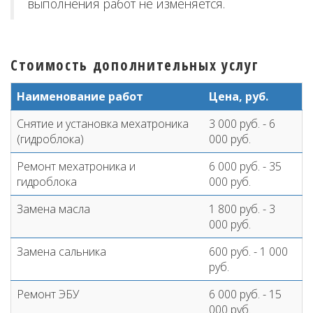
выполнения работ не изменяется.
Стоимость дополнительных услуг
Наименование работ
Цена, руб.
Снятие и установка мехатроника
3 000 руб. - 6
(гидроблока)
000 руб.
Ремонт мехатроника и
6 000 руб. - 35
гидроблока
000 руб.
Замена масла
1 800 руб. - 3
000 руб.
Замена сальника
600 руб. - 1 000
руб.
Ремонт ЭБУ
6 000 руб. - 15
000 руб.