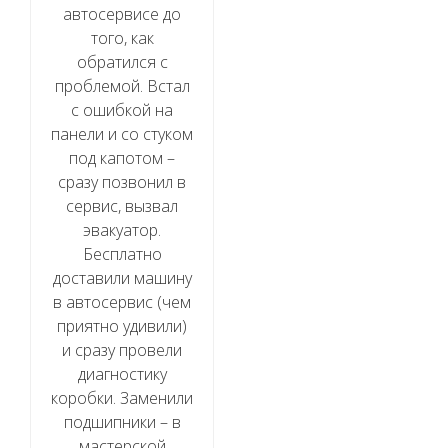
автосервисе до
того, как
обратился с
проблемой. Встал
с ошибкой на
панели и со стуком
под капотом –
сразу позвонил в
сервис, вызвал
эвакуатор.
Бесплатно
доставили машину
в автосервис (чем
приятно удивили)
и сразу провели
диагностику
коробки. Заменили
подшипники – в
мастерской