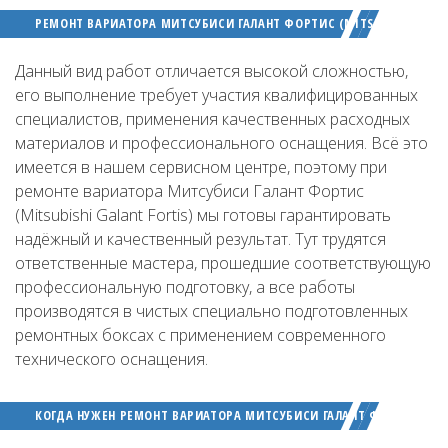
РЕМОНТ ВАРИАТОРА МИТСУБИСИ ГАЛАНТ ФОРТИС (MITSUBISHI GALAN
Данный вид работ отличается высокой сложностью,
его выполнение требует участия квалифицированных
специалистов, применения качественных расходных
материалов и профессионального оснащения. Всё это
имеется в нашем сервисном центре, поэтому при
ремонте вариатора Митсубиси Галант Фортис
(Mitsubishi Galant Fortis) мы готовы гарантировать
надёжный и качественный результат. Тут трудятся
ответственные мастера, прошедшие соответствующую
профессиональную подготовку, а все работы
производятся в чистых специально подготовленных
ремонтных боксах с применением современного
технического оснащения.
КОГДА НУЖЕН РЕМОНТ ВАРИАТОРА МИТСУБИСИ ГАЛАНТ ФОРТИС (MITS