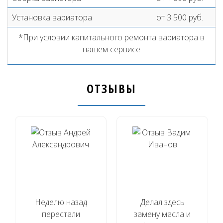
Установка вариатора
от 3 500 руб.
*При условии капитального ремонта вариатора в
нашем сервисе
ОТЗЫВЫ
Неделю назад
Делал здесь
перестали
замену масла и