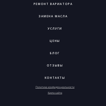
РЕМОНТ ВАРИАТОРА
ЗАМЕНА МАСЛА
УСЛУГИ
ЦЕНЫ
БЛОГ
ОТЗЫВЫ
КОНТАКТЫ
Политика конфиденциальности
Карта сайта