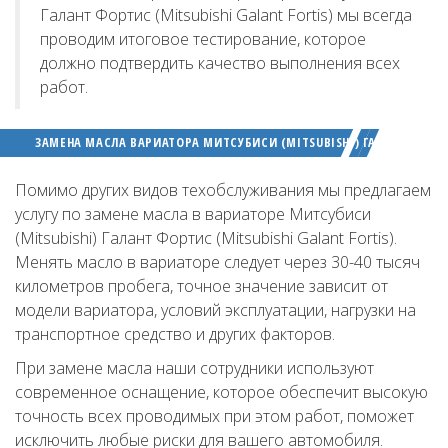
Галант Фортис (Mitsubishi Galant Fortis) мы всегда
проводим итоговое тестирование, которое
должно подтвердить качество выполнения всех
работ.
ЗАМЕНА МАСЛА ВАРИАТОРА МИТСУБИСИ (MITSUBISHI) ГАЛАНТ ФОРТИС
Помимо других видов техобслуживания мы предлагаем
услугу по замене масла в вариаторе Митсубиси
(Mitsubishi) Галант Фортис (Mitsubishi Galant Fortis).
Менять масло в вариаторе следует через 30-40 тысяч
километров пробега, точное значение зависит от
модели вариатора, условий эксплуатации, нагрузки на
транспортное средство и других факторов.
При замене масла наши сотрудники используют
современное оснащение, которое обеспечит высокую
точность всех проводимых при этом работ, поможет
исключить любые риски для вашего автомобиля.