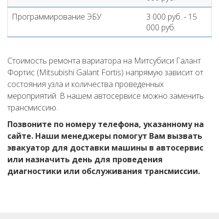
Программирование ЭБУ
3 000 руб. - 15
000 руб.
Стоимость ремонта вариатора на Митсубиси Галант
Фортис (Mitsubishi Galant Fortis) напрямую зависит от
состояния узла и количества проведенных
мероприятий. В нашем автосервисе можно заменить
трансмиссию.
Позвоните по номеру телефона, указанному на
сайте. Наши менеджеры помогут Вам вызвать
эвакуатор для доставки машины в автосервис
или назначить день для проведения
диагностики или обслуживания трансмиссии.