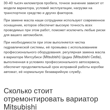
30-40 тысяч километров пробега, точное значение зависит от
модели вариатора, условий эксплуатации, нагрузки на
транспортное средство и других факторов.
При замене масла наши сотрудники используют современное
оснащение, которое обеспечит высокую точность всех
проводимых при этом работ, поможет исключить любые риски
для вашего автомобиля.
При необходимости при этом выполняется чистка
гидравлической системы, её промывка с использованием
профессионального оборудования. регулярная замена масла
в вариаторе Митсубиси (Mitsubishi) Цедиа (Mitsubishi Cedia),
выполненная в условиях профессионального автосервиса,
обеспечит продолжительный срок исправной работы коробки
автомат, её нормальную безаварийную службу.
Сколько стоит
отремонтировать вариатор
Mitsubishi