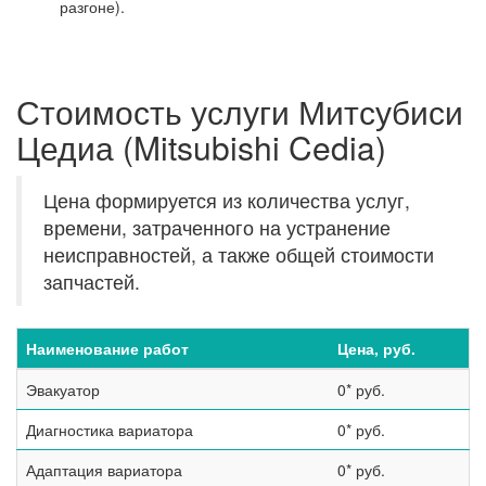
разгоне).
Стоимость услуги Митсубиси
Цедиа (Mitsubishi Cedia)
Цена формируется из количества услуг,
времени, затраченного на устранение
неисправностей, а также общей стоимости
запчастей.
Наименование работ
Цена, руб.
Эвакуатор
0* руб.
Диагностика вариатора
0* руб.
Адаптация вариатора
0* руб.