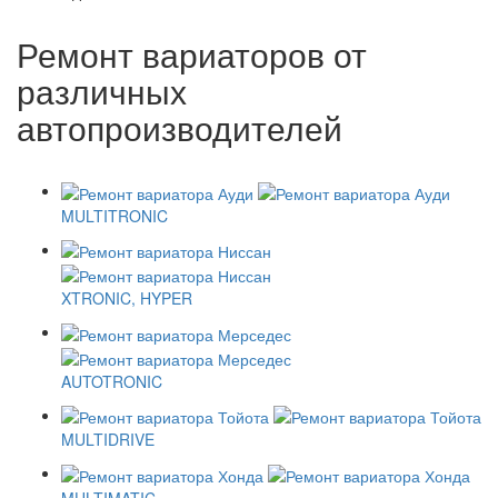
Ремонт вариаторов от
различных
автопроизводителей
MULTITRONIC
XTRONIC, HYPER
AUTOTRONIC
MULTIDRIVE
MULTIMATIC