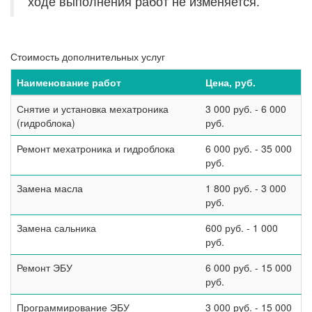
ходе выполнения работ не изменяется.
Стоимость дополнительных услуг
Наименование работ
Цена, руб.
Снятие и установка мехатроника
3 000 руб. - 6 000
(гидроблока)
руб.
Ремонт мехатроника и гидроблока
6 000 руб. - 35 000
руб.
Замена масла
1 800 руб. - 3 000
руб.
Замена сальника
600 руб. - 1 000
руб.
Ремонт ЭБУ
6 000 руб. - 15 000
руб.
Программирование ЭБУ
3 000 руб. - 15 000