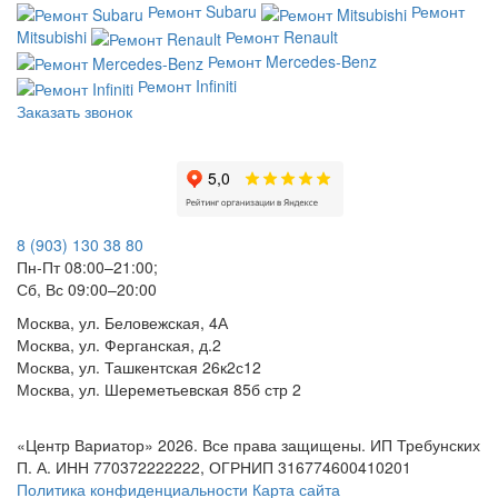
Ремонт Subaru
Ремонт
Mitsubishi
Ремонт Renault
Ремонт Mercedes-Benz
Ремонт Infiniti
Заказать звонок
8 (903) 130 38 80
Пн-Пт 08:00–21:00;
Сб, Вс 09:00–20:00
Москва, ул. Беловежская, 4А
Москва, ул. Ферганская, д.2
Москва, ул. Ташкентская 26к2с12
Москва, ул. Шереметьевская 85б стр 2
«Центр Вариатор» 2026. Все права защищены. ИП Требунских
П. А. ИНН 770372222222, ОГРНИП 316774600410201
Политика конфиденциальности
Карта сайта