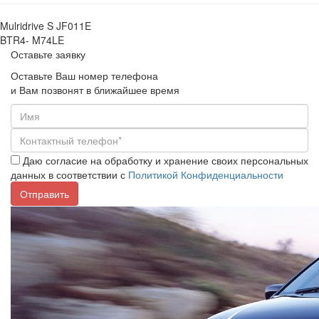
Mulridrive S JF011E
BTR4- M74LE
Оставьте заявку
Оставьте Ваш номер телефона
и Вам позвонят в ближайшее время
Даю согласие на обработку и хранение своих персональных
данных в соответствии с
Политикой Конфиденциальности