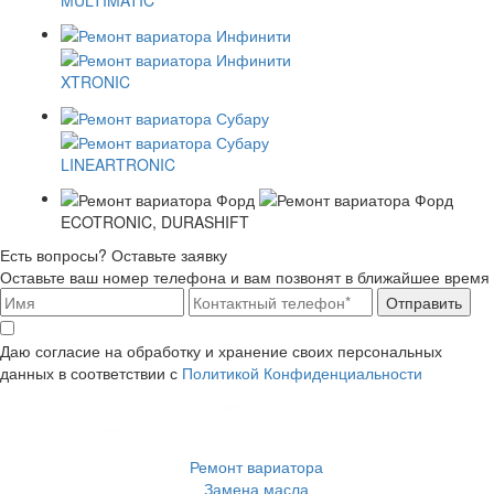
XTRONIC
LINEARTRONIC
ECOTRONIC, DURASHIFT
Есть вопросы? Оставьте заявку
Оставьте ваш номер телефона и вам позвонят в ближайшее время
Отправить
Даю согласие на обработку и хранение своих персональных
данных в соответствии с
Политикой Конфиденциальности
Ремонт вариатора
Замена масла