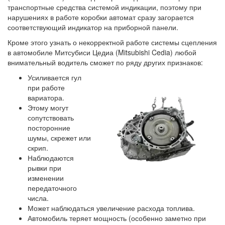
транспортные средства системой индикации, поэтому при
нарушениях в работе коробки автомат сразу загорается
соответствующий индикатор на приборной панели.
Кроме этого узнать о некорректной работе системы сцепления
в автомобиле Митсубиси Цедиа (Mitsubishi Cedia) любой
внимательный водитель сможет по ряду других признаков:
Усиливается гул
при работе
вариатора.
Этому могут
сопутствовать
посторонние
шумы, скрежет или
скрип.
Наблюдаются
рывки при
изменении
передаточного
числа.
Может наблюдаться увеличение расхода топлива.
Автомобиль теряет мощность (особенно заметно при