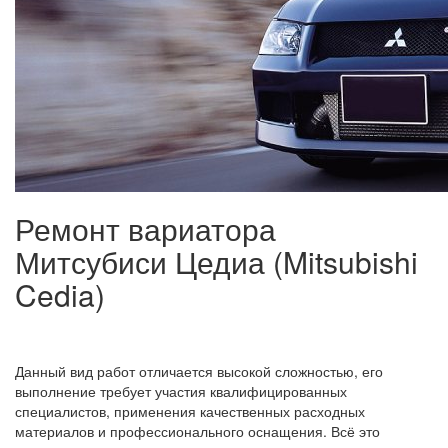
Ремонт вариатора
Митсубиси Цедиа (Mitsubishi
Cedia)
Данный вид работ отличается высокой сложностью, его
выполнение требует участия квалифицированных
специалистов, применения качественных расходных
материалов и профессионального оснащения. Всё это