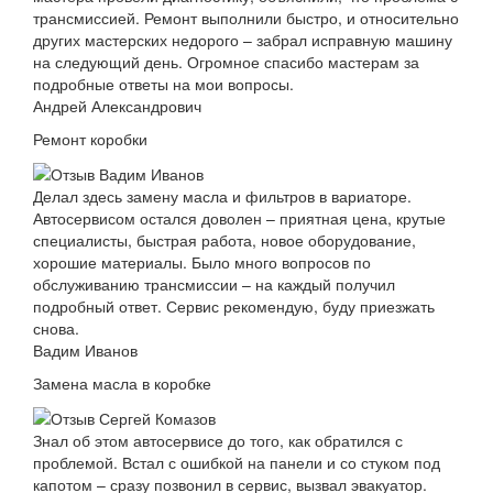
трансмиссией. Ремонт выполнили быстро, и относительно
других мастерских недорого – забрал исправную машину
на следующий день. Огромное спасибо мастерам за
подробные ответы на мои вопросы.
Андрей Александрович
Ремонт коробки
Делал здесь замену масла и фильтров в вариаторе.
Автосервисом остался доволен – приятная цена, крутые
специалисты, быстрая работа, новое оборудование,
хорошие материалы. Было много вопросов по
обслуживанию трансмиссии – на каждый получил
подробный ответ. Сервис рекомендую, буду приезжать
снова.
Вадим Иванов
Замена масла в коробке
Знал об этом автосервисе до того, как обратился с
проблемой. Встал с ошибкой на панели и со стуком под
капотом – сразу позвонил в сервис, вызвал эвакуатор.