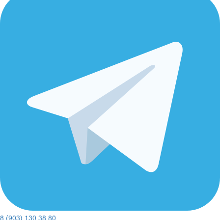
8 (903) 130 38 80