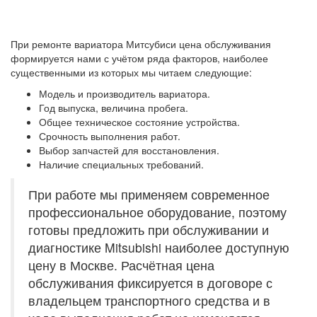
При ремонте вариатора Митсубиси цена обслуживания
формируется нами с учётом ряда факторов, наиболее
существенными из которых мы читаем следующие:
Модель и производитель вариатора.
Год выпуска, величина пробега.
Общее техническое состояние устройства.
Срочность выполнения работ.
Выбор запчастей для восстановления.
Наличие специальных требований.
При работе мы применяем современное
профессиональное оборудование, поэтому
готовы предложить при обслуживании и
диагностике Mitsubishi наиболее доступную
цену в Москве. Расчётная цена
обслуживания фиксируется в договоре с
владельцем транспортного средства и в