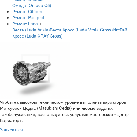
Омода (Omoda C5)
Ремонт Citroen
Ремонт Peugeot
Ремонт Lada
+
Веста (Lada Vesta)
Веста Кросс (Lada Vesta Cross)
ИксРей
Кросс (Lada XRAY Cross)
Чтобы на высоком техническом уровне выполнить вариаторов
Митсубиси Цедиа (Mitsubishi Cedia) или любые виды их
техобслуживания, воспользуйтесь услугами мастерской «Центр
Вариатор».
Записаться