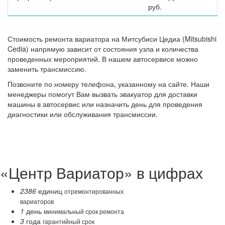
руб.
Стоимость ремонта вариатора на Митсубиси Цедиа (Mitsubishi
Cedia) напрямую зависит от состояния узла и количества
проведенных мероприятий. В нашем автосервисе можно
заменить трансмиссию.
Позвоните по номеру телефона, указанному на сайте. Наши
менеджеры помогут Вам вызвать эвакуатор для доставки
машины в автосервис или назначить день для проведения
диагностики или обслуживания трансмиссии.
«Центр Вариатор» в цифрах
2386
единиц
отремонтированных
вариаторов
1
день
минимальный срок ремонта
3
года
гарантийный срок