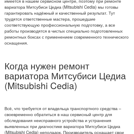
имеется в нашем сервисном центре, поэтому при ремонте
вариатора Митсубиси Цедиа (Mitsubishi Cedia) мы готовы
гарантировать надёжный и качественный результат. Тут
трудятся ответственные мастера, прошедшие
соответствующую профессиональную подготовку, а все
работы производятся в чистых специально подготовленных
ремонтных боксах с применением современного технического
оснащения.
Когда нужен ремонт
вариатора Митсубиси Цедиа
(Mitsubishi Cedia)
Всё, что требуется от владельца транспортного средства –
своевременно обратиться в наш сервисный центр для
обследования неисправного устройства и устранения
выявленных при диагностике вариатора Митсубиси Цедиа
(Mitsubishi Cedia) неполадок. Производитель оснащает свои