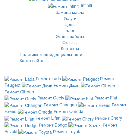
Infiniti
Замена масла
Услуги
Цены
Блог
Этапы работы
Отзывы
Контакты
Политика конфиденциальности
Карта сайта
Ремонт Lada
Ремонт
Peugeot
Ремонт Джип
Ремонт Citroen
Ремонт Geely
Ремонт Fiat
Ремонт Changan
Ремонт
Exeed
Ремонт Omoda
Ремонт Lifan
Ремонт Chery
Ремонт Dodge
Ремонт
Suzuki
Ремонт Toyota