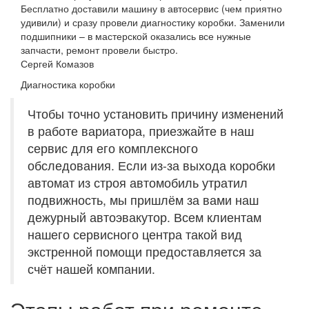
Бесплатно доставили машину в автосервис (чем приятно
удивили) и сразу провели диагностику коробки. Заменили
подшипники – в мастерской оказались все нужные
запчасти, ремонт провели быстро.
Сергей Комазов
Диагностика коробки
Чтобы точно установить причину изменений
в работе вариатора, приезжайте в наш
сервис для его комплексного
обследования. Если из-за выхода коробки
автомат из строя автомобиль утратил
подвижность, мы пришлём за вами наш
дежурный автоэвакутор. Всем клиентам
нашего сервисного центра такой вид
экстренной помощи предоставляется за
счёт нашей компании.