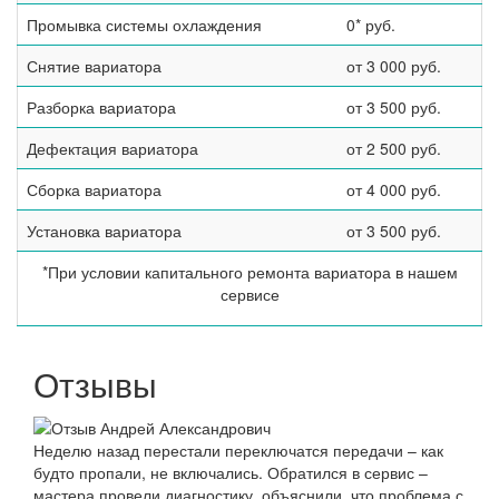
Промывка системы охлаждения
0* руб.
Снятие вариатора
от 3 000 руб.
Разборка вариатора
от 3 500 руб.
Дефектация вариатора
от 2 500 руб.
Сборка вариатора
от 4 000 руб.
Установка вариатора
от 3 500 руб.
*При условии капитального ремонта вариатора в нашем
сервисе
Отзывы
Неделю назад перестали переключатся передачи – как
будто пропали, не включались. Обратился в сервис –
мастера провели диагностику, объяснили, что проблема с