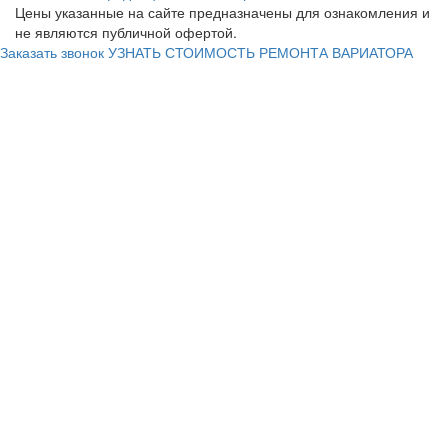
Цены указанные на сайте предназначены для ознакомления и
не являются публичной офертой.
Заказать звонок
УЗНАТЬ СТОИМОСТЬ РЕМОНТА ВАРИАТОРА