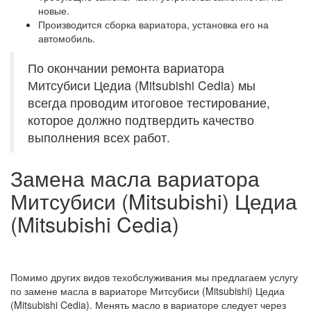
новые.
Производится сборка вариатора, установка его на
автомобиль.
По окончании ремонта вариатора
Митсубиси Цедиа (Mitsubishi Cedia) мы
всегда проводим итоговое тестирование,
которое должно подтвердить качество
выполнения всех работ.
Замена масла вариатора
Митсубиси (Mitsubishi) Цедиа
(Mitsubishi Cedia)
Помимо других видов техобслуживания мы предлагаем услугу
по замене масла в вариаторе Митсубиси (Mitsubishi) Цедиа
(Mitsubishi Cedia). Менять масло в вариаторе следует через