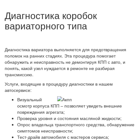
Диагностика коробок
вариаторного типа
Диагностика вариатора выполняется для предотвращения
поломок на ранних стадиях. Эта процедура помогает
обнаружить и неисправность не демонтируя КПП с авто, и
понять, какой узел нуждается в ремонте не разбирая
трансмиссию.
Услуги, входящие в процедуру диагностики в нашем
автосервисе:
Визуальный
осмотр корпуса КПП – позволяет увидеть внешние
повреждения агрегата;
Проверка уровня и состояния масляной жидкости;
Опрос владельца транспортного средства, обнаружение
симптомов неисправности;
Тест-драйв автомобиля с мастеров сервиса;