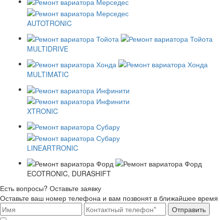
AUTOTRONIC
MULTIDRIVE
MULTIMATIC
XTRONIC
LINEARTRONIC
ECOTRONIC, DURASHIFT
Есть вопросы? Оставьте заявку
Оставьте ваш номер телефона и вам позвонят в ближайшее время
Отправить