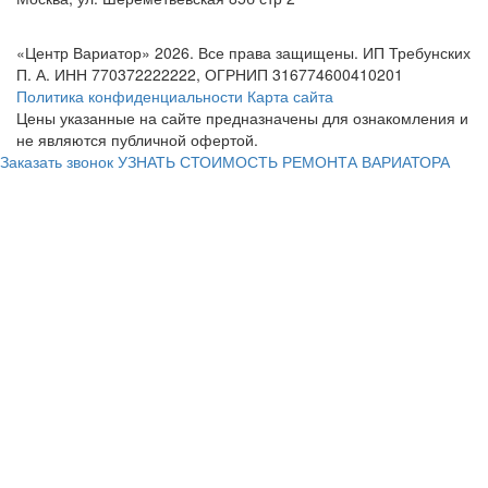
«Центр Вариатор» 2026. Все права защищены. ИП Требунских
П. А. ИНН 770372222222, ОГРНИП 316774600410201
Политика конфиденциальности
Карта сайта
Цены указанные на сайте предназначены для ознакомления и
не являются публичной офертой.
Заказать звонок
УЗНАТЬ СТОИМОСТЬ РЕМОНТА ВАРИАТОРА