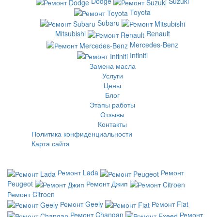
Dodge
Suzuki
Toyota
Subaru
Mitsubishi
Renault
Mercedes-Benz
Infiniti
Замена масла
Услуги
Цены
Блог
Этапы работы
Отзывы
Контакты
Политика конфиденциальности
Карта сайта
Ремонт Lada
Ремонт
Peugeot
Ремонт Джип
Ремонт Citroen
Ремонт Geely
Ремонт Fiat
Ремонт Changan
Ремонт