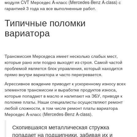
модуля CVT Мерседес A-класс (Mercedes-Benz A-class) с
гарантией 3 года на все выполненные работ.
Типичные поломки
вариатора
Трансмиссия Мерседеса имеет несколько слабых мест,
которые рано или поздно выходят из строя. Самой частой
проблемой является блок управления, который находится
прямо внутри вариатора и часто перегревается.
Агрессивное вождение приводит к ускоренному износу всех
элементов трансмиссии и выработке продуктов износа,
которые попадают в масло и налипают на ЭБУ, приводя к
поломке платы. Наши специалисты осуществляют ремонт
любой сложности, в том числе ремонт платы вариатора
Мерседес A-класс (Mercedes-Benz A-class).
Скопившаяся металлическая стружка
попадает на подшипники, забивая их и