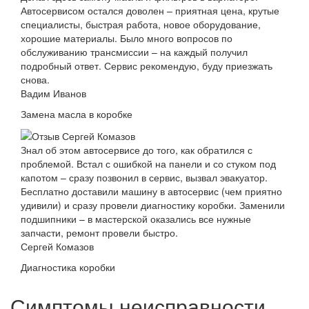
Автосервисом остался доволен – приятная цена, крутые
специалисты, быстрая работа, новое оборудование,
хорошие материалы. Было много вопросов по
обслуживанию трансмиссии – на каждый получил
подробный ответ. Сервис рекомендую, буду приезжать
снова.
Вадим Иванов
Замена масла в коробке
Знал об этом автосервисе до того, как обратился с
проблемой. Встал с ошибкой на панели и со стуком под
капотом – сразу позвонил в сервис, вызвал эвакуатор.
Бесплатно доставили машину в автосервис (чем приятно
удивили) и сразу провели диагностику коробки. Заменили
подшипники – в мастерской оказались все нужные
запчасти, ремонт провели быстро.
Сергей Комазов
Диагностика коробки
Симптомы неисправности