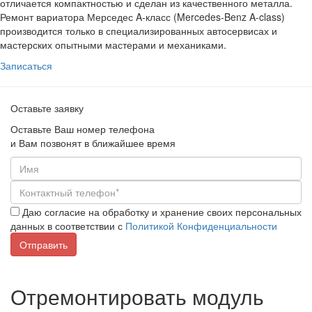
отличается компактностью и сделан из качественного металла.
Ремонт вариатора Мерседес A-класс (Mercedes-Benz A-class)
производится только в специализированных автосервисах и
мастерских опытными мастерами и механиками.
Записаться
Оставьте заявку
Оставьте Ваш номер телефона
и Вам позвонят в ближайшее время
Даю согласие на обработку и хранение своих персональных
данных в соответствии с
Политикой Конфиденциальности
Отремонтировать модуль