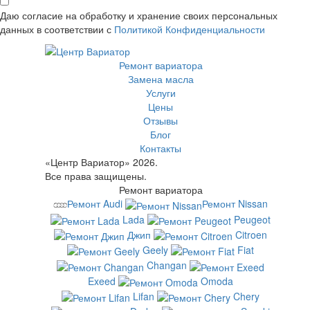
Даю согласие на обработку и хранение своих персональных
данных в соответствии с
Политикой Конфиденциальности
Ремонт вариатора
Замена масла
Услуги
Цены
Отзывы
Блог
Контакты
«Центр Вариатор» 2026.
Все права защищены.
Ремонт вариатора
Ремонт Audi
Ремонт Nissan
Lada
Peugeot
Джип
Citroen
Geely
Fiat
Changan
Exeed
Omoda
Lifan
Chery