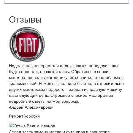
Отзывы
Неделю назад перестали переключатся передачи – как
будто пропали, не включались. Обратился в сервис –
мастера провели диагностику, объяснили, что проблема с
трансмиссией. Ремонт выполнили быстро, и относительно
других мастерских недорого – забрал исправную машину
на следующий день. Огромное спасибо мастерам за
подробные ответы на мои вопросы.
Андрей Александрович
Ремонт коробки
Делал здесь замену масла и фильтров в вариаторе.