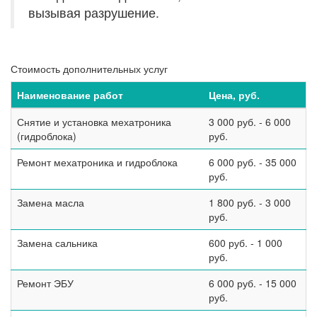
вызывая разрушение.
Стоимость дополнительных услуг
Наименование работ
Цена, руб.
Снятие и установка мехатроника
3 000 руб. - 6 000
(гидроблока)
руб.
Ремонт мехатроника и гидроблока
6 000 руб. - 35 000
руб.
Замена масла
1 800 руб. - 3 000
руб.
Замена сальника
600 руб. - 1 000
руб.
Ремонт ЭБУ
6 000 руб. - 15 000
руб.