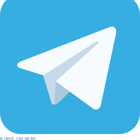
8 (903) 130 38 80