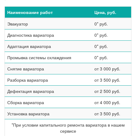
Наименование работ
Цена, руб.
Эвакуатор
0* руб.
Диагностика вариатора
0* руб.
Адаптация вариатора
0* руб.
Промывка системы охлаждения
0* руб.
Снятие вариатора
от 3 000 руб.
Разборка вариатора
от 3 500 руб.
Дефектация вариатора
от 2 500 руб.
Сборка вариатора
от 4 000 руб.
Установка вариатора
от 3 500 руб.
*При условии капитального ремонта вариатора в нашем
сервисе