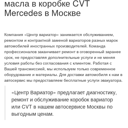
масла в коробке CVT
Mercedes в Москве
Компания «Центр вариатор» занимается обслуживанием,
ремонтом и контрактной заменой вариаторов разных марок
автомобилей иностранных производителей.
Команда
профессионалов заканчивает ремонт в оговоренный заранее
срок, не предоставляя дополнительные услуги и не меняя
условия работы без согласования с клиентом. Работая с
Вашей трансмиссией, мы используем только современное
оборудование и материалы. Для доставки автомобиля к нам в
автосервис мы предоставляем бесплатные услуги эвакуатора.
«Центр Вариатор» предлагает диагностику,
ремонт и обслуживание коробок вариатор
или CVT в нашем автосервисе Москвы по
выгодным ценам.