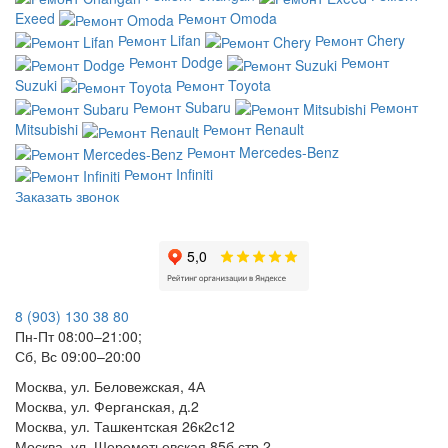
Exeed
Ремонт Omoda
Ремонт Lifan
Ремонт Chery
Ремонт Dodge
Ремонт
Suzuki
Ремонт Toyota
Ремонт Subaru
Ремонт
Mitsubishi
Ремонт Renault
Ремонт Mercedes-Benz
Ремонт Infiniti
Заказать звонок
8 (903) 130 38 80
Пн-Пт 08:00–21:00;
Сб, Вс 09:00–20:00
Москва, ул. Беловежская, 4А
Москва, ул. Ферганская, д.2
Москва, ул. Ташкентская 26к2с12
Москва, ул. Шереметьевская 85б стр 2