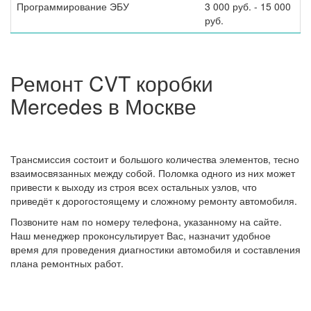
Программирование ЭБУ
3 000 руб. - 15 000
руб.
Ремонт CVT коробки
Mercedes в Москве
Трансмиссия состоит и большого количества элементов, тесно
взаимосвязанных между собой. Поломка одного из них может
привести к выходу из строя всех остальных узлов, что
приведёт к дорогостоящему и сложному ремонту автомобиля.
Позвоните нам по номеру телефона, указанному на сайте.
Наш менеджер проконсультирует Вас, назначит удобное
время для проведения диагностики автомобиля и составления
плана ремонтных работ.