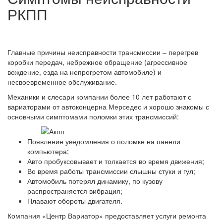
РКПП
Главные причины неисправности трансмиссии – перегрев
коробки передач, небрежное обращение (агрессивное
вождение, езда на непрогретом автомобиле) и
несвоевременное обслуживание.
Механики и слесари компании более 10 лет работают с
вариаторами от автоконцерна Мерседес и хорошо знакомы с
основными симптомами поломки этих трансмиссий:
Появление уведомления о поломке на панели
компьютера;
Авто пробуксовывает и толкается во время движения;
Во время работы трансмиссии слышны стуки и гул;
Автомобиль потерял динамику, по кузову
распространяется вибрация;
Плавают обороты двигателя.
Компания «Центр Вариатор» предоставляет услуги ремонта