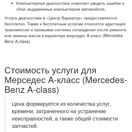
Компьютерная диагностика помогает увидеть ошибки и
сбои, выдаваемые компьютером автомобиля.
Услуга диагностики в «Центр Вариатор» предоставляется
бесплатно. Также к бесплатным услугам относится адаптация
трансмиссии и промывка системы охлаждения после ремонта
или замены масла в вариаторе мерседес A-класс (Mercedes-
Benz A-class).
Стоимость услуги для
Мерседес A-класс (Mercedes-
Benz A-class)
Цена формируется из количества услуг,
времени, затраченного на устранение
неисправностей, а также общей стоимости
запчастей.